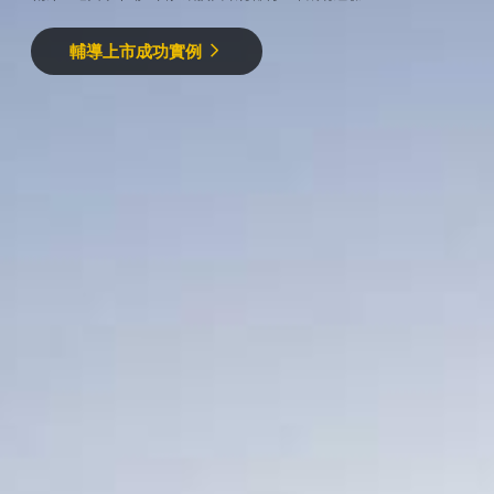
輔導上市成功實例