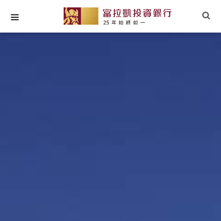
關於我們
最新專欄
小草文摘
專業研究
社會責任